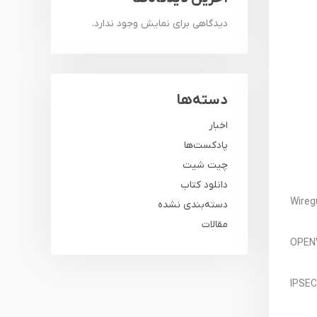
دیدگاهی برای نمایش وجود ندارد.
دسته‌ها
اخبار
پادکست‌ها
چیت شیت
دانلود کتاب
Wire
دسته‌بندی نشده
مقالات