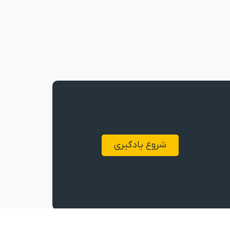
شروع یادگیری