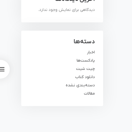
دیدگاهی برای نمایش وجود ندارد.
دسته‌ها
اخبار
پادکست‌ها
چیت شیت
دانلود کتاب
دسته‌بندی نشده
مقالات