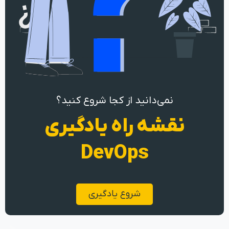
نمی‌دانید از کجا شروع کنید؟
نقشه راه یادگیری
DevOps
شروع یادگیری