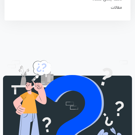
مقالات