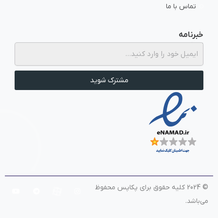
تماس با ما
خبرنامه
از برگزاری دوره‌ها و رویدادهای پکاپس زودتر از همه با خبر شوید.
مشترک شوید
© 2024 کلیه حقوق برای پکاپس محفوظ
می‌باشد.