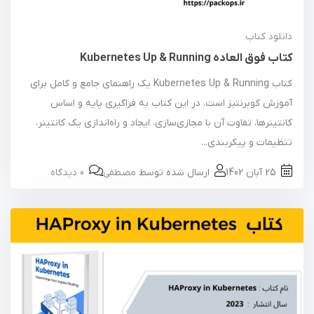
دانلود کتاب
کتاب فوق العاده Kubernetes Up & Running
کتاب Kubernetes Up & Running یک راهنمای جامع و کامل برای
آموزش کوبرنتیز است. در این کتاب به فراگیری پایه و اساس
کانتینرها، تفاوت آن با مجازی‌سازی، ایجاد و راه‌اندازی یک کانتینر،
تنظیمات و پیکربندی...
25 آبان 1402
ارسال شده توسط
مصطفی
0 دیدگاه