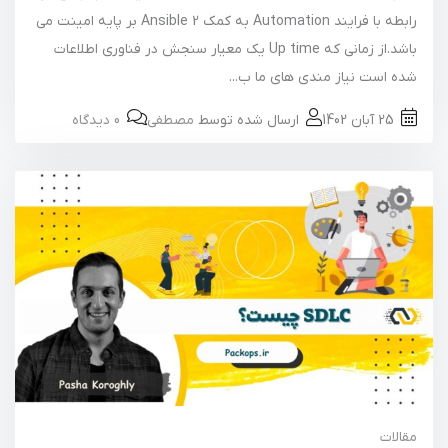
رابطه با فرایند Automation به کمک Ansible 2 بر پایه امینت می
باشد.از زمانی که Up time یک معیار سنجش در فناوری اطلاعات
شده است نیاز مندی های ما ب...
25 آبان 1402
ارسال شده توسط
مصطفی
0 دیدگاه
مقالات