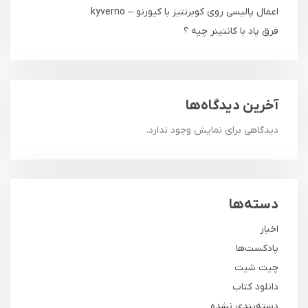
اعمال پالیسی روی کوبرنتیز با کیورنو – kyverno
فرق پاد با کانتینر چیه ؟
آخرین دیدگاه‌ها
دیدگاهی برای نمایش وجود ندارد.
دسته‌ها
اخبار
پادکست‌ها
چیت شیت
دانلود کتاب
دسته‌بندی نشده