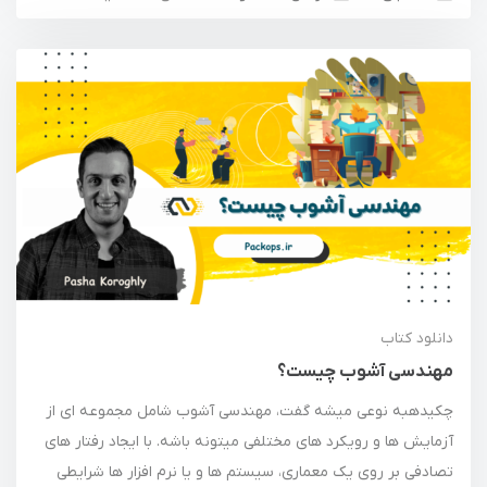
دانلود کتاب
مهندسی آشوب چیست؟
چکیدهبه نوعی میشه گفت، مهندسی آشوب شامل مجموعه ای از
آزمایش ها و رویکرد های مختلفی میتونه باشه. با ایجاد رفتار های
تصادفی بر روی یک معماری، سیستم ها و یا نرم افزار ها شرایطی