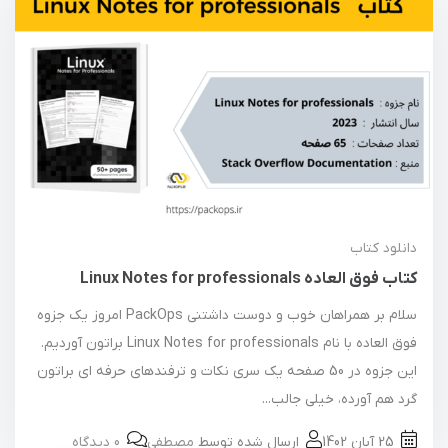
دانلود کتاب
کتاب فوق العاده Linux Notes for professionals
سلام بر همراهان خوب و دوست داشتنی PackOps امروز یک جزوه
فوق العاده با نام Linux Notes for professionals براتون آوردیم.
این جزوه در 50 صفحه یک سری نکات و ترفندهای حرفه ای براتون
گرد هم آورده، خیلی جالب...
25 آبان 1402
ارسال شده توسط
مصطفی
0 دیدگاه