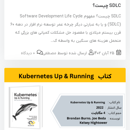
SDLC چیست؟
SDLC چیست؟ مفهوم Software Development Life Cycle
(SDLC) و یا به عبارتی دیگر چرخه عمر توسعه نرم افزار در دهه 60
قرن بیستم میلادی با مقصود حل مشکلات کمپانی های بزرگی که
متحمل هزینه های سنگین به واسطه گ...
25 آبان 1402
ارسال شده توسط
مصطفی
0 دیدگاه