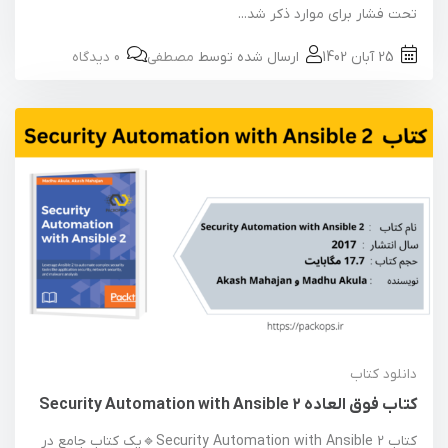
تحت فشار برای موارد ذکر شد...
25 آبان 1402
ارسال شده توسط
مصطفی
0 دیدگاه
دانلود کتاب
کتاب فوق العاده Security Automation with Ansible 2
کتاب Security Automation with Ansible 2🔹یک کتاب جامع در