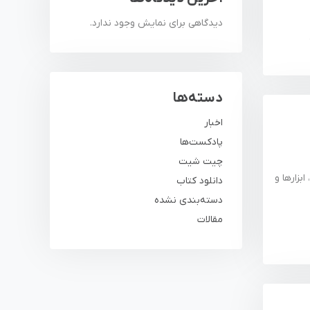
دیدگاهی برای نمایش وجود ندارد.
دسته‌ها
اخبار
پادکست‌ها
چیت شیت
وم DevOps، مزایا، اصول، ابزارها و
دانلود کتاب
دسته‌بندی نشده
مقالات