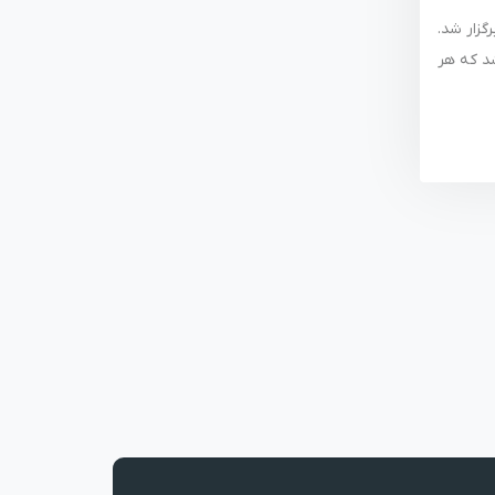
کارخانه نوآوری برگزار شد.
شد که هر