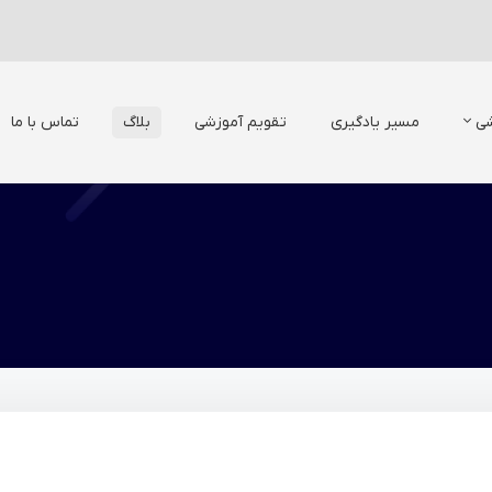
شی
مسیر یادگیری
تقویم آموزشی
بلاگ
تماس با ما