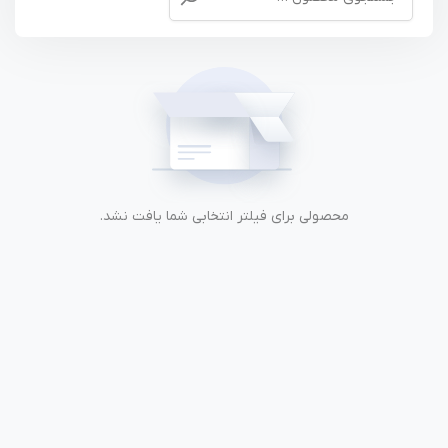
محصولی برای فیلتر انتخابی شما یافت نشد.