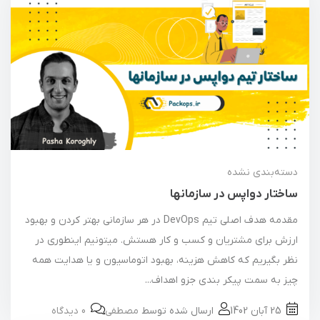
دسته‌بندی نشده
ساختار دواپس در سازمانها
مقدمه هدف اصلی تیم DevOps در هر سازمانی بهتر کردن و بهبود
ارزش برای مشتریان و کسب و کار هستش. میتونیم اینطوری در
نظر بگیریم که کاهش هزینه، بهبود اتوماسیون و یا هدایت همه
چیز به سمت پیکر بندی جزو اهداف...
25 آبان 1402
ارسال شده توسط
مصطفی
0 دیدگاه