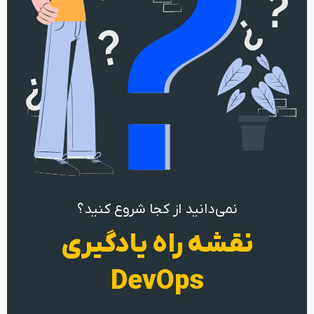
نمی‌دانید از کجا شروع کنید؟
نقشه راه یادگیری
DevOps