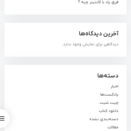
فرق پاد با کانتینر چیه ؟
آخرین دیدگاه‌ها
دیدگاهی برای نمایش وجود ندارد.
دسته‌ها
اخبار
پادکست‌ها
چیت شیت
دانلود کتاب
دسته‌بندی نشده
مقالات