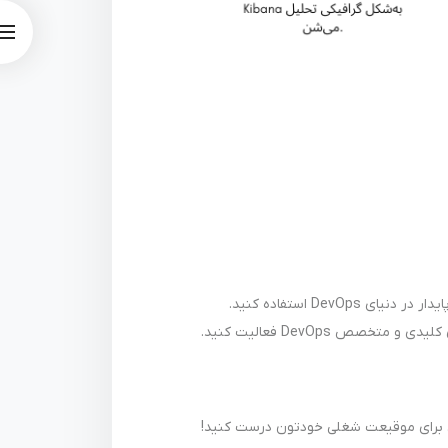
De استفاده کنید.
ری برای موقیعت شغلی خودتون درست کنید!