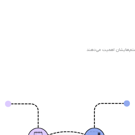
یستم‌هایشان اهمیت می‌دهند