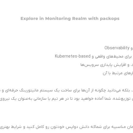
ای واقعی و Kubernetes-based
، و افزایش پایداری سرویس‌ها
که می‌دانید چگونه از آن‌ها برای ساخت یک سیستم مانیتورینگ حرفه‌ای و پایدار در دنیای vOps
 زمان مناسبیه برای شماکه دانش دواپس خودتون رو کامل کنید و شرایط بهت