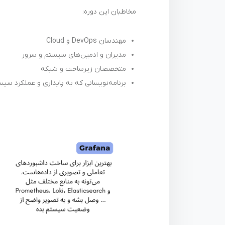
مخاطبان این دوره:
مهندسان DevOps و Cloud
مدیران و ادمین‌های سیستم و سرور
متخصصان زیرساخت و شبکه
برنامه‌نویسانی که به پایداری و عملکرد س