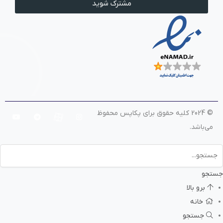
مشترک شوید
© 2024 کلیه حقوق برای پکاپس محفوظ
می‌باشد.
جستجو
برو بالا
خانه
جستجو