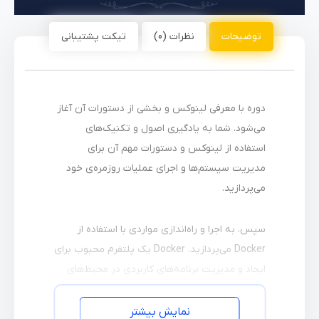
توضیحات
نظرات (0)
تیکت پشتیبانی
دوره با معرفی لینوکس و بخشی از دستورات آن آغاز
می‌شود. شما به یادگیری اصول و تکنیک‌های
استفاده از لینوکس و دستورات مهم آن برای
مدیریت سیستم‌ها و اجرای عملیات روزمره‌ی خود
می‌پردازید.
سپس، به اجرا و راه‌اندازی مواردی با استفاده از
Docker می‌پردازید. Docker یک پلتفرم محبوب برای
ایجاد و مدیریت برنامه‌های کاربردی در محیط‌های
مجازی است. شما خواهید آموخت که چگونه از
Docker برای ساخت، مدیریت و اجرای برنامه‌های
نمایش بیشتر