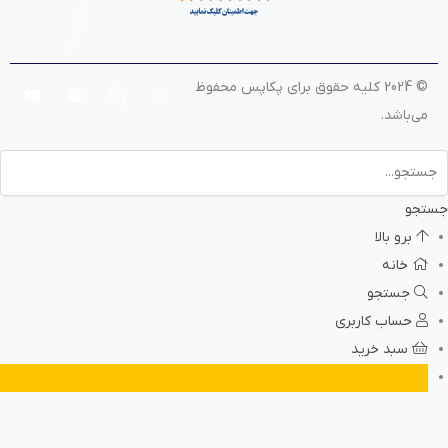
© 2024 کلیه حقوق برای پکاپس محفوظ
می‌باشد.
جستجو
برو بالا
خانه
جستجو
حساب کاربری
سبد خرید