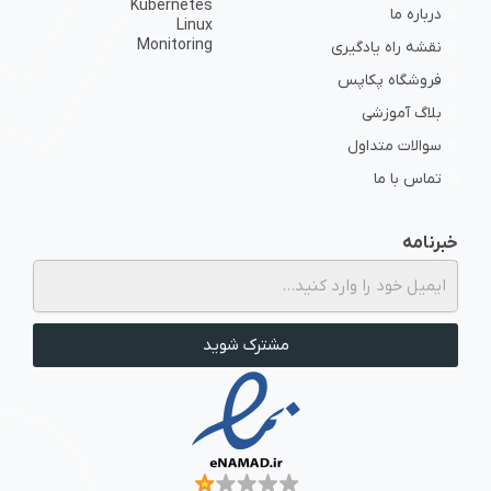
Kubernetes
درباره ما
Linux
Monitoring
نقشه راه یادگیری
فروشگاه پکاپس
بلاگ آموزشی
سوالات متداول
تماس با ما
خبرنامه
از برگزاری دوره‌ها و رویدادهای پکاپس زودتر از همه با خبر شوید.
مشترک شوید