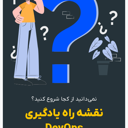
نمی‌دانید از کجا شروع کنید؟
نقشه راه یادگیری