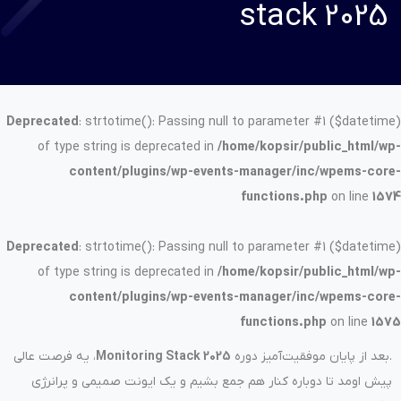
stack 2025
Deprecated
: strtotime(): Passing null to parameter #1 ($datetime)
of type string is deprecated in
/home/kopsir/public_html/wp-
content/plugins/wp-events-manager/inc/wpems-core-
functions.php
on line
1574
Deprecated
: strtotime(): Passing null to parameter #1 ($datetime)
of type string is deprecated in
/home/kopsir/public_html/wp-
content/plugins/wp-events-manager/inc/wpems-core-
functions.php
on line
1575
.بعد از پایان موفقیت‌آمیز دوره
Monitoring Stack 2025
، یه فرصت عالی
پیش اومد تا دوباره کنار هم جمع بشیم و یک ایونت صمیمی و پرانرژی