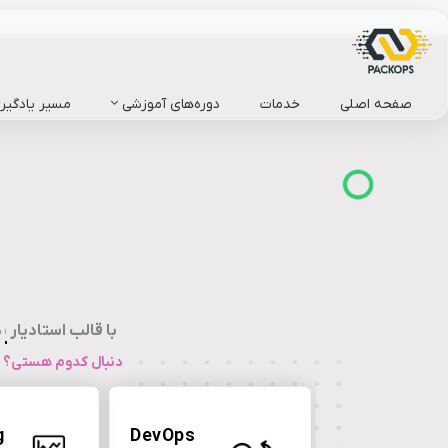
صفحه اصلی
خدمات
دوره‌های آموزشی
مسیر یادگیر
با قالب استادیار
نوآور
دنبال کدوم هستی؟ ه
g
DevOps