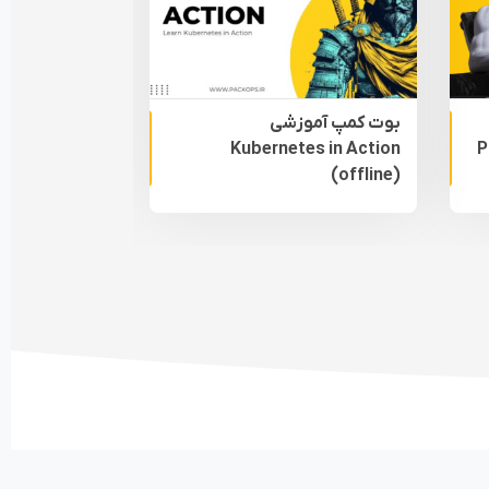
بوت کمپ آموزشی
غیر حضوری
غیرحضوری
Pac
Kubernetes in Action
(offline)