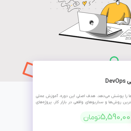
2
De
ی‌ها را پوشش می‌دهد. هدف اصلی این دوره، آموزش عملی
ترین روش‌ها و سناریوهای واقعی در بازار کار، پروژه‌های
5,590,00
تومان