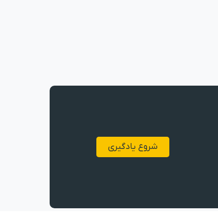
شروع یادگیری