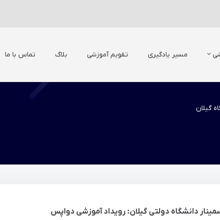
شی
مسیر یادگیری
تقویم آموزشی
بلاگ
تماس با ما
ه گیلان
مینار دانشگاه دولتی گیلان: رویداد آموزشی دواپس