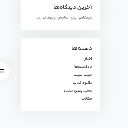
آخرین دیدگاه‌ها
دیدگاهی برای نمایش وجود ندارد.
دسته‌ها
اخبار
پادکست‌ها
چیت شیت
دانلود کتاب
دسته‌بندی نشده
مقالات