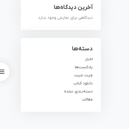
آخرین دیدگاه‌ها
دیدگاهی برای نمایش وجود ندارد.
دسته‌ها
اخبار
پادکست‌ها
چیت شیت
دانلود کتاب
دسته‌بندی نشده
مقالات