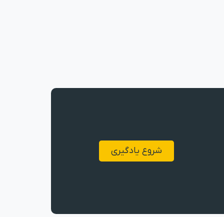
شروع یادگیری