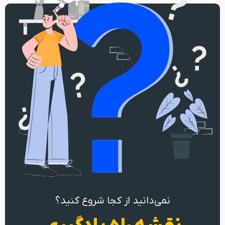
نمی‌دانید از کجا شروع کنید؟