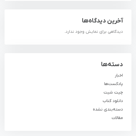
آخرین دیدگاه‌ها
دیدگاهی برای نمایش وجود ندارد.
دسته‌ها
اخبار
پادکست‌ها
چیت شیت
دانلود کتاب
دسته‌بندی نشده
مقالات