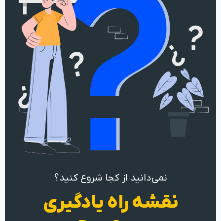
نمی‌دانید از کجا شروع کنید؟
نقشه راه یادگیری