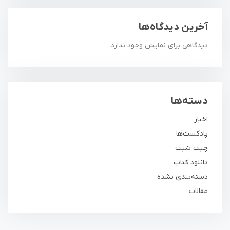
آخرین دیدگاه‌ها
دیدگاهی برای نمایش وجود ندارد.
دسته‌ها
اخبار
پادکست‌ها
چیت شیت
دانلود کتاب
دسته‌بندی نشده
مقالات