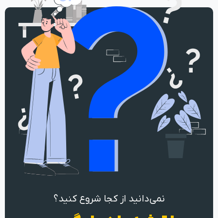
نمی‌دانید از کجا شروع کنید؟