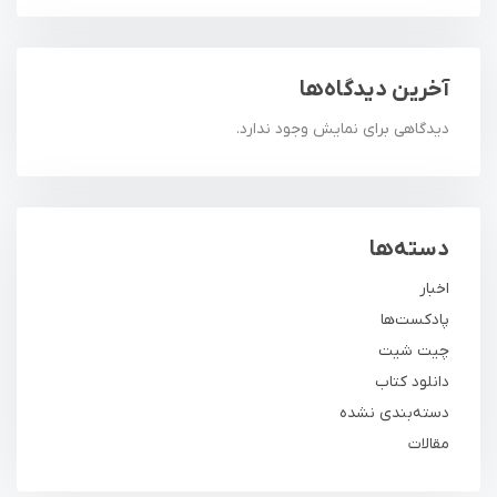
آخرین دیدگاه‌ها
دیدگاهی برای نمایش وجود ندارد.
دسته‌ها
اخبار
پادکست‌ها
چیت شیت
دانلود کتاب
دسته‌بندی نشده
مقالات