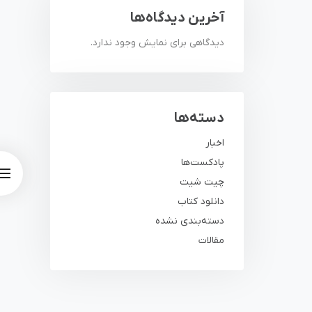
آخرین دیدگاه‌ها
دیدگاهی برای نمایش وجود ندارد.
دسته‌ها
اخبار
پادکست‌ها
چیت شیت
دانلود کتاب
دسته‌بندی نشده
مقالات