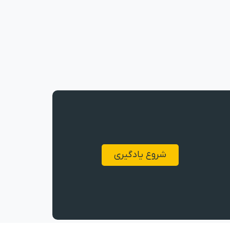
شروع یادگیری