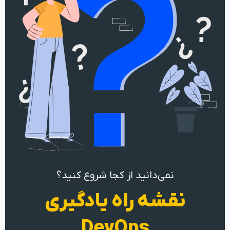
نمی‌دانید از کجا شروع کنید؟
نقشه راه یادگیری
DevOps