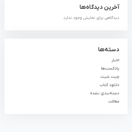
آخرین دیدگاه‌ها
دیدگاهی برای نمایش وجود ندارد.
دسته‌ها
اخبار
پادکست‌ها
چیت شیت
دانلود کتاب
دسته‌بندی نشده
مقالات