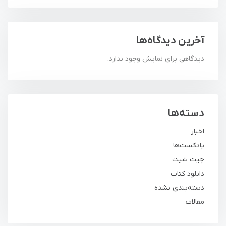
آخرین دیدگاه‌ها
دیدگاهی برای نمایش وجود ندارد.
دسته‌ها
اخبار
پادکست‌ها
چیت شیت
دانلود کتاب
دسته‌بندی نشده
مقالات