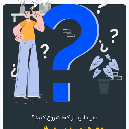
نمی‌دانید از کجا شروع کنید؟