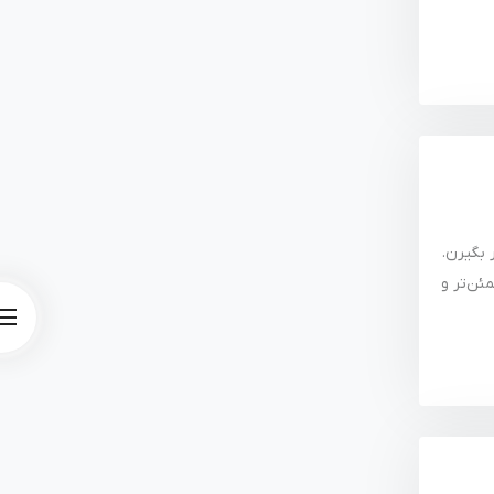
قرار بگیرن.
ع‌تر، مطمئن‌تر و