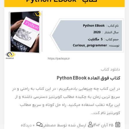
دانلود کتاب
کتاب فوق العاده Python EBook
در این کتاب چه چیزهایی یادمیگیریم : در این کتاب به راحتی و در
سریع ترین زمان به چکیده مطالب کوبرنتیز دسترسی داشته و از
این برگه تقلب استفاده میکنید. راه حل کوتاه و سریع مطالب
کوبرنتیز نام کت...
25 آبان 1402
ارسال شده توسط
مصطفی
0 دیدگاه