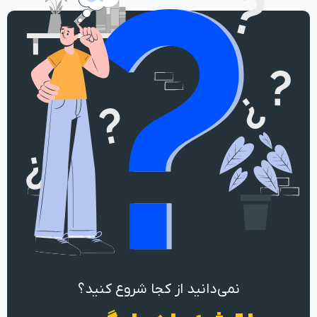
نمی‌دانید از کجا شروع کنید؟