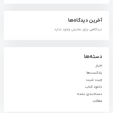
آخرین دیدگاه‌ها
دیدگاهی برای نمایش وجود ندارد.
دسته‌ها
اخبار
پادکست‌ها
چیت شیت
دانلود کتاب
دسته‌بندی نشده
مقالات