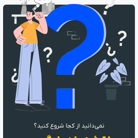
نمی‌دانید از کجا شروع کنید؟