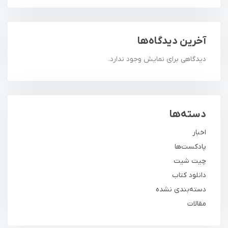
آخرین دیدگاه‌ها
دیدگاهی برای نمایش وجود ندارد.
دسته‌ها
اخبار
پادکست‌ها
چیت شیت
دانلود کتاب
دسته‌بندی نشده
مقالات