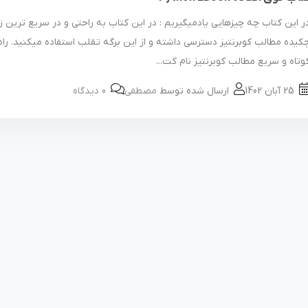
ر این کتاب چه چیزهایی یادمیگیریم : در این کتاب به راحتی و در سریع ترین ز
کیده مطالب کوبرنتیز دسترسی داشته و از این برگه تقلب استفاده میکنید. را
وتاه و سریع مطالب کوبرنتیز نام کت...
25 آبان 1402
ارسال شده توسط
مصطفی
0 دیدگاه