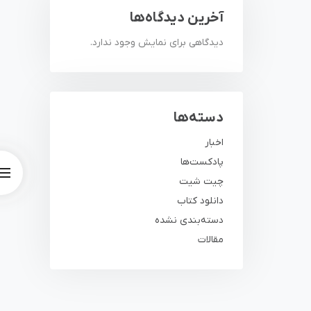
آخرین دیدگاه‌ها
دیدگاهی برای نمایش وجود ندارد.
دسته‌ها
اخبار
پادکست‌ها
چیت شیت
دانلود کتاب
دسته‌بندی نشده
مقالات