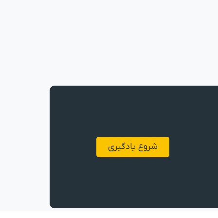
شروع یادگیری