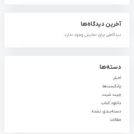
آخرین دیدگاه‌ها
دیدگاهی برای نمایش وجود ندارد.
دسته‌ها
اخبار
پادکست‌ها
چیت شیت
دانلود کتاب
دسته‌بندی نشده
مقالات