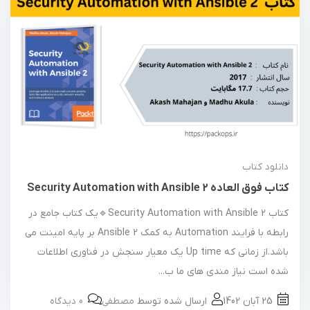
دانلود کتاب
کتاب فوق العاده Security Automation with Ansible 2
کتاب Security Automation with Ansible 2🔹یک کتاب جامع در
رابطه با فرایند Automation به کمک Ansible 2 بر پایه امینت می
باشد.از زمانی که Up time یک معیار سنجش در فناوری اطلاعات
شده است نیاز مندی های ما ب...
25 آبان 1402
ارسال شده توسط
مصطفی
0 دیدگاه