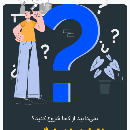
نمی‌دانید از کجا شروع کنید؟