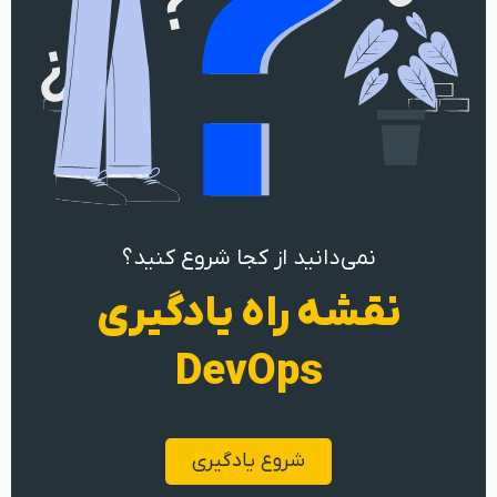
نمی‌دانید از کجا شروع کنید؟
نقشه راه یادگیری
DevOps
شروع یادگیری