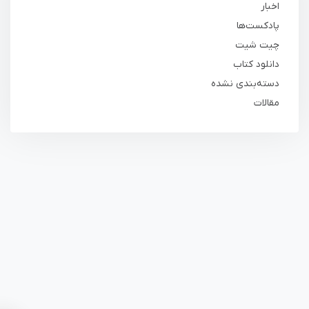
اخبار
پادکست‌ها
چیت شیت
دانلود کتاب
دسته‌بندی نشده
مقالات