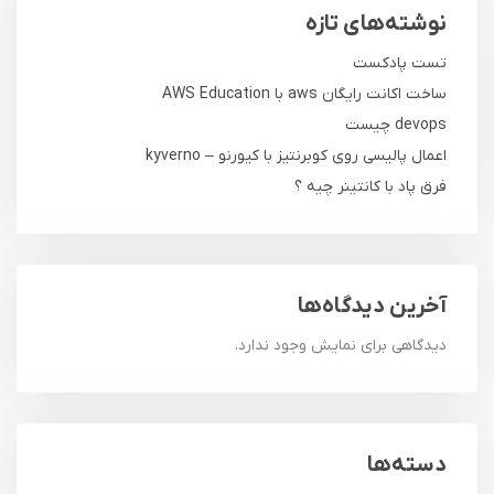
نوشته‌های تازه
تست پادکست
ساخت اکانت رایگان aws با AWS Education
devops چیست
اعمال پالیسی روی کوبرنتیز با کیورنو – kyverno
فرق پاد با کانتینر چیه ؟
آخرین دیدگاه‌ها
دیدگاهی برای نمایش وجود ندارد.
دسته‌ها