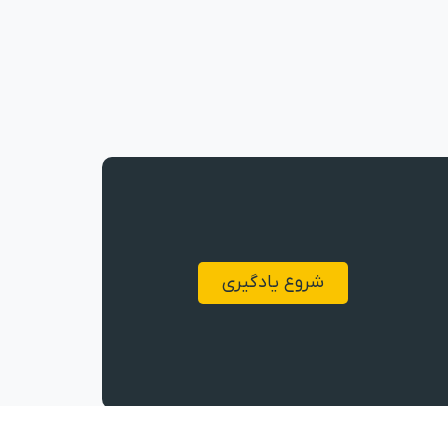
شروع یادگیری