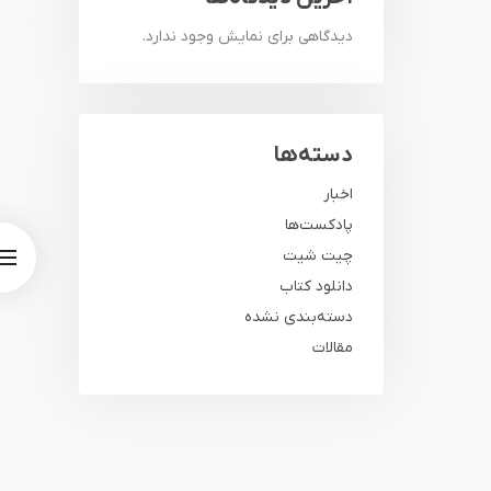
دیدگاهی برای نمایش وجود ندارد.
دسته‌ها
اخبار
پادکست‌ها
چیت شیت
دانلود کتاب
دسته‌بندی نشده
مقالات