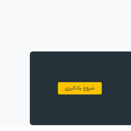
شروع یادگیری