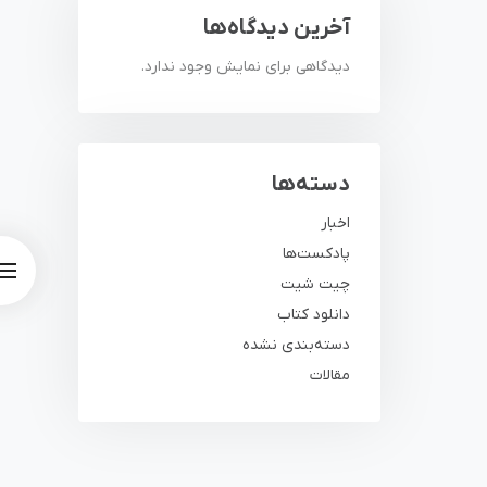
آخرین دیدگاه‌ها
دیدگاهی برای نمایش وجود ندارد.
دسته‌ها
اخبار
پادکست‌ها
چیت شیت
دانلود کتاب
دسته‌بندی نشده
مقالات