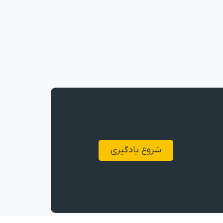
شروع یادگیری