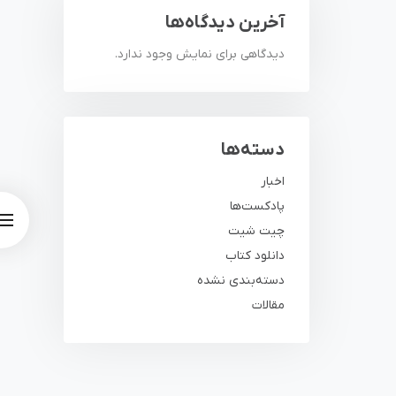
آخرین دیدگاه‌ها
دیدگاهی برای نمایش وجود ندارد.
دسته‌ها
اخبار
پادکست‌ها
چیت شیت
دانلود کتاب
دسته‌بندی نشده
مقالات