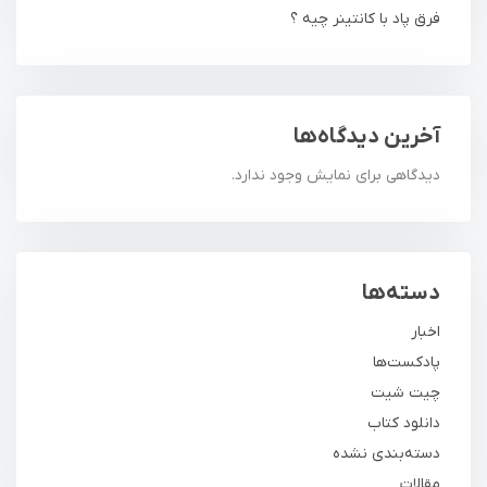
فرق پاد با کانتینر چیه ؟
آخرین دیدگاه‌ها
دیدگاهی برای نمایش وجود ندارد.
دسته‌ها
اخبار
پادکست‌ها
چیت شیت
دانلود کتاب
دسته‌بندی نشده
مقالات